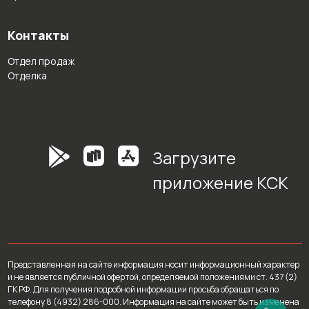
Контакты
Отдел продаж
Отделка
Загрузите
приложение КСК
Представленная на сайте информация носит информационный характер
и не является публичной офертой, определяемой положениями ст. 437 (2)
ГК РФ. Для получения подробной информации просьба обращаться по
телефону 8 (4932) 286-000. Информация на сайте может быть изменена