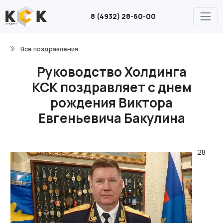
8 (4932) 28-60-00
Все поздравления
Руководство Холдинга
КСК поздравляет с днем
рождения Виктора
Евгеньевича Бакулина
28