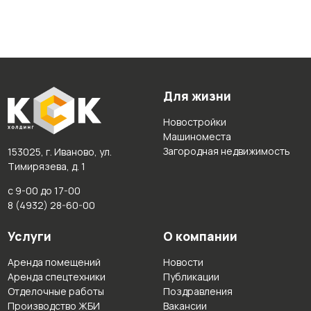
Для жизни
Новостройки
Машиноместа
Загородная недвижимость
153025, г. Иваново, ул.
Тимирязева, д. 1
с 9-00 до 17-00
8 (4932) 28-60-00
Услуги
О компании
Аренда помещений
Новости
Аренда спецтехники
Публикации
Отделочные работы
Поздравления
Производство ЖБИ
Вакансии