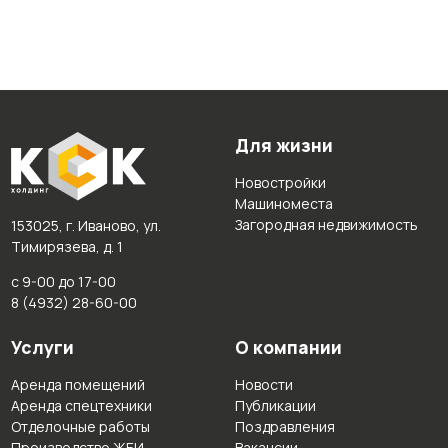
Для жизни
Новостройки
Машиноместа
Загородная недвижимость
153025, г. Иваново, ул.
Тимирязева, д. 1
с 9-00 до 17-00
8 (4932) 28-60-00
Услуги
О компании
Аренда помещений
Новости
Аренда спецтехники
Публикации
Отделочные работы
Поздравления
Производство ЖБИ
Вакансии