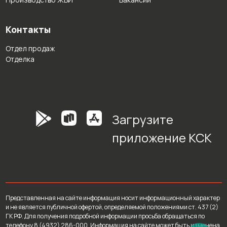
Контакты
Отдел продаж
Отделка
Загрузите
приложение КСК
Представленная на сайте информация носит информационный характер
и не является публичной офертой, определяемой положениями ст. 437 (2)
ГК РФ. Для получения подробной информации просьба обращаться по
телефону 8 (4932) 286-000. Информация на сайте может быть изменена