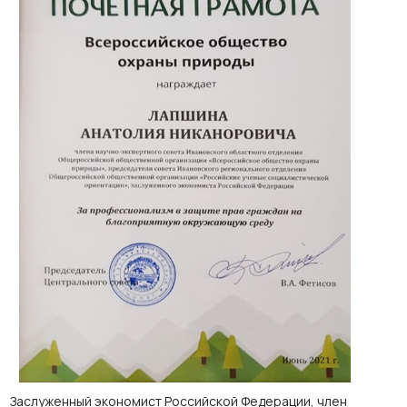
Заслуженный экономист Российской Федерации, член