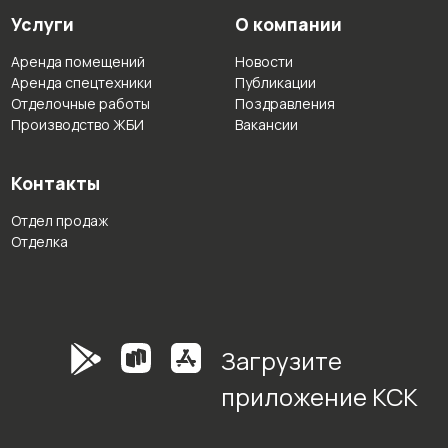
Услуги
О компании
Аренда помещений
Новости
Аренда спецтехники
Публикации
Отделочные работы
Поздравления
Производство ЖБИ
Вакансии
Контакты
Отдел продаж
Отделка
Загрузите
приложение КСК