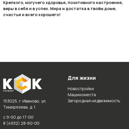
Крепкого, могучего здоровья, позитивного настроения,
веры в себя и в успех. Мира и достатка в твоём доме,
счастья и всего хорошего!
Для жизни
Новостройки
Машиноместа
Загородная недвижимость
153025, г. Иваново, ул.
Тимирязева, д. 1
с 9-00 до 17-00
8 (4932) 28-60-00