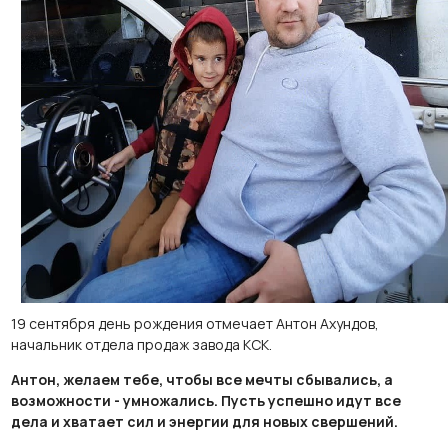
19 сентября день рождения отмечает Антон Ахундов,
начальник отдела продаж завода КСК.
Антон, желаем тебе, чтобы все мечты сбывались, а
возможности - умножались. Пусть успешно идут все
дела и хватает сил и энергии для новых свершений.