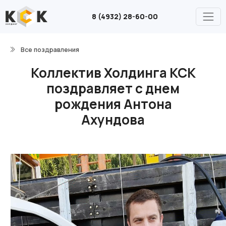
8 (4932) 28-60-00
Все поздравления
Коллектив Холдинга КСК
поздравляет с днем
рождения Антона
Ахундова