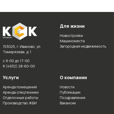
Для жизни
Новостройки
Машиноместа
Загородная недвижимость
153025, г. Иваново, ул.
Тимирязева, д. 1
с 9-00 до 17-00
8 (4932) 28-60-00
Услуги
О компании
Аренда помещений
Новости
Аренда спецтехники
Публикации
Отделочные работы
Поздравления
Производство ЖБИ
Вакансии