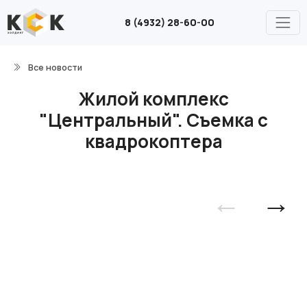
8 (4932) 28-60-00
Все новости
Жилой комплекс
"Центральный". Съемка с
квадрокоптера
←
→