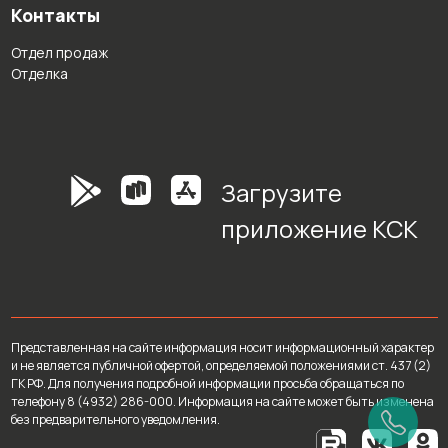
Контакты
Отдел продаж
Отделка
Загрузите
приложение КСК
Представленная на сайте информация носит информационный характер
и не является публичной офертой, определяемой положениями ст. 437 (2)
ГК РФ. Для получения подробной информации просьба обращаться по
телефону 8 (4932) 286-000. Информация на сайте может быть изменена
без предварительного уведомления.