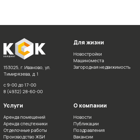
Для жизни
Новостройки
Машиноместа
Загородная недвижимость
153025, г. Иваново, ул.
Тимирязева, д. 1
с 9-00 до 17-00
8 (4932) 28-60-00
Услуги
О компании
Аренда помещений
Новости
Аренда спецтехники
Публикации
Отделочные работы
Поздравления
Производство ЖБИ
Вакансии