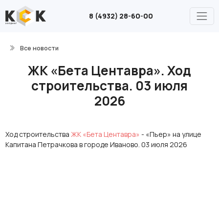
8 (4932) 28-60-00
Все новости
ЖК «Бета Центавра». Ход
строительства. 03 июля
2026
Ход строительства
ЖК «Бета Центавра»
- «Пьер» на улице
Капитана Петрачкова в городе Иваново. 03 июля 2026