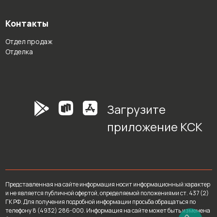
Контакты
Отдел продаж
Отделка
Загрузите
приложение КСК
Представленная на сайте информация носит информационный характер
и не является публичной офертой, определяемой положениями ст. 437 (2)
ГК РФ. Для получения подробной информации просьба обращаться по
телефону 8 (4932) 286-000. Информация на сайте может быть изменена