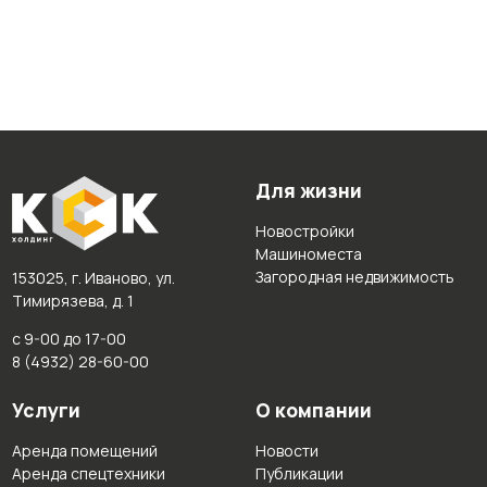
Для жизни
Новостройки
Машиноместа
Загородная недвижимость
153025, г. Иваново, ул.
Тимирязева, д. 1
с 9-00 до 17-00
8 (4932) 28-60-00
Услуги
О компании
Аренда помещений
Новости
Аренда спецтехники
Публикации