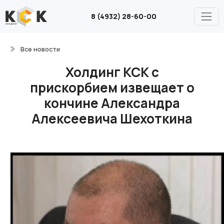
8 (4932) 28-60-00
Все новости
Холдинг КСК с
прискорбием извещает о
кончине Александра
Алексеевича Шехоткина