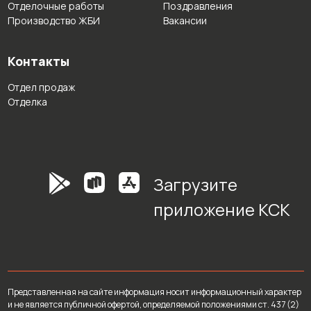
Отделочные работы
Поздравления
Производство ЖБИ
Вакансии
Контакты
Отдел продаж
Отделка
Загрузите
приложение КСК
Представленная на сайте информация носит информационный характер
и не является публичной офертой, определяемой положениями ст. 437 (2)