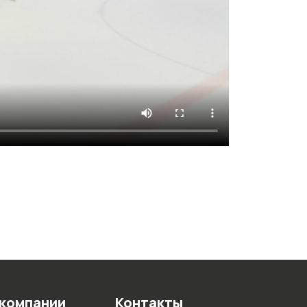
 компании
Контакты