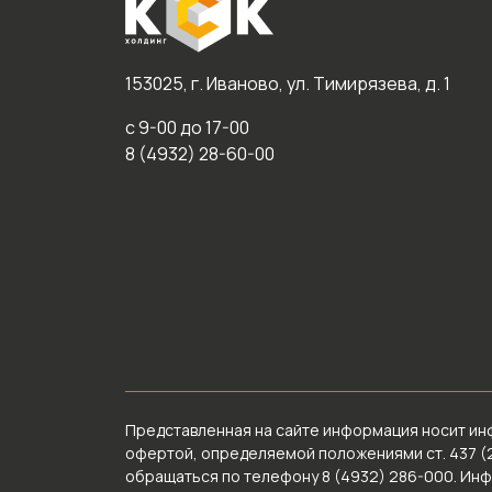
153025, г. Иваново, ул. Тимирязева, д. 1
с 9-00 до 17-00
8 (4932) 28-60-00
Представленная на сайте информация носит ин
офертой, определяемой положениями ст. 437 (
обращаться по телефону 8 (4932) 286-000. Ин