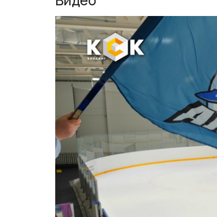
Видео