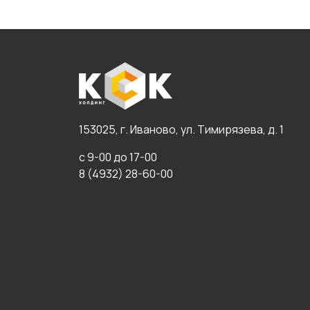
153025, г. Иваново, ул. Тимирязева, д. 1
с 9-00 до 17-00
8 (4932) 28-60-00