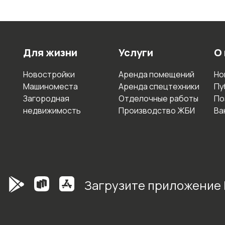
Для жизни
Услуги
О
Новостройки
Аренда помещений
Но
Машиноместа
Аренда спецтехники
Пу
Загородная
Отделочные работы
По
недвижимость
Производство ЖБИ
Ва
Загрузите приложение