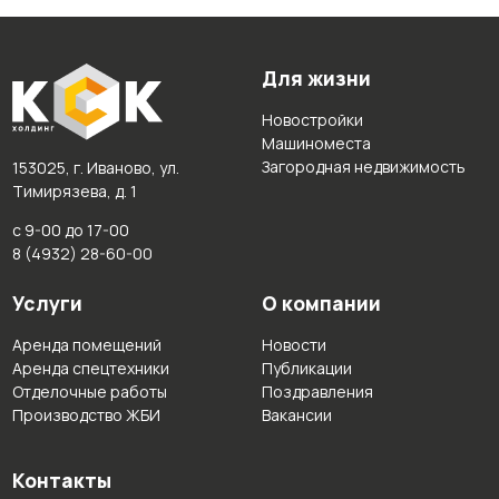
Для жизни
Новостройки
Машиноместа
Загородная недвижимость
153025, г. Иваново, ул.
Тимирязева, д. 1
с 9-00 до 17-00
8 (4932) 28-60-00
Услуги
О компании
Аренда помещений
Новости
Аренда спецтехники
Публикации
Отделочные работы
Поздравления
Производство ЖБИ
Вакансии
Контакты