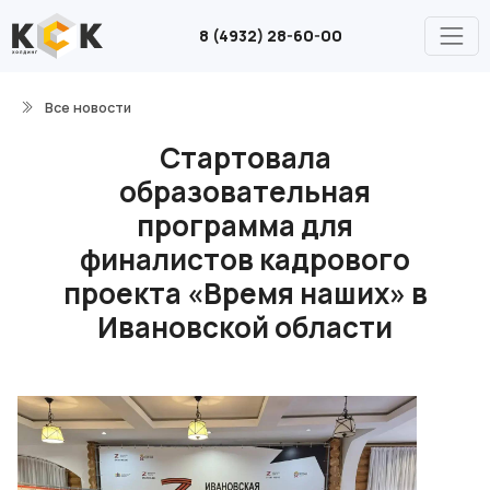
8 (4932) 28-60-00
Все новости
Стартовала
образовательная
программа для
финалистов кадрового
проекта «Время наших» в
Ивановской области