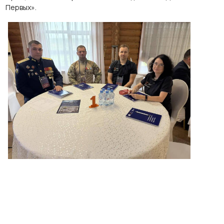
Первых».