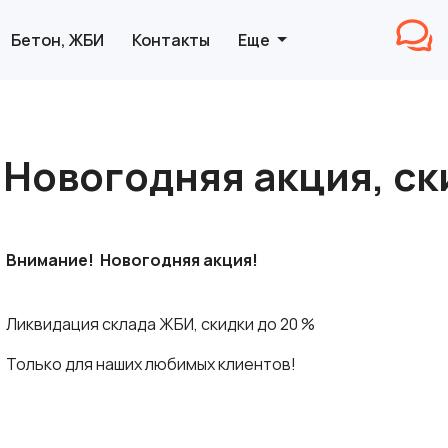
Бетон, ЖБИ
Контакты
Еще
овогодняя акция, ск
Внимание! Новогодняя акция!
Ликвидация склада ЖБИ, скидки до 20 %
Только для наших любимых клиентов!