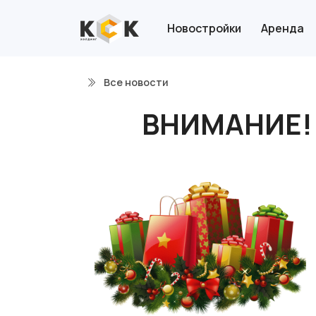
Новостройки
Аренда
Все новости
ВНИМАНИЕ! Н