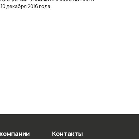
0 декабря 2016 года.
 компании
Контакты