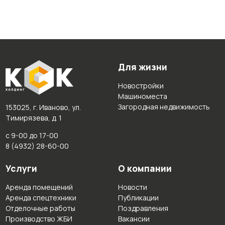
Для жизни
Новостройки
Машиноместа
Загородная недвижимость
153025, г. Иваново, ул.
Тимирязева, д. 1
с 9-00 до 17-00
8 (4932) 28-60-00
Услуги
О компании
Аренда помещений
Новости
Аренда спецтехники
Публикации
Отделочные работы
Поздравления
Производство ЖБИ
Вакансии