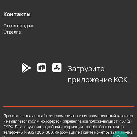
Контакты
Отдел продаж
Отделка
Загрузите
приложение КСК
Представленная на сайте информация носит информационный характер
и не является публичной офертой, определяемой положениями ст. 437 (2)
ГК РФ. Для получения подробной информации просьба обращаться по
телефону 8 (4932) 286-000. Информация на сайте может быть изменена