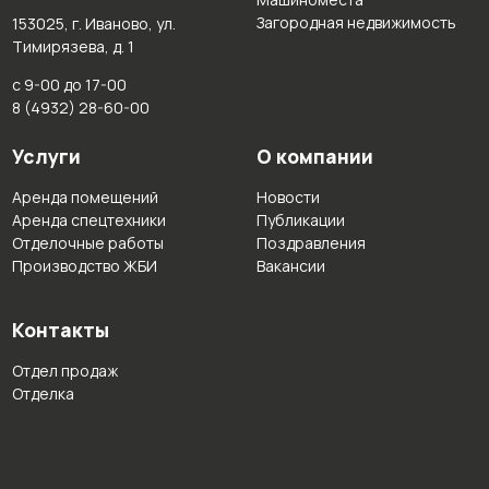
Загородная недвижимость
153025, г. Иваново, ул.
Тимирязева, д. 1
с 9-00 до 17-00
8 (4932) 28-60-00
Услуги
О компании
Аренда помещений
Новости
Аренда спецтехники
Публикации
Отделочные работы
Поздравления
Производство ЖБИ
Вакансии
Контакты
Отдел продаж
Отделка