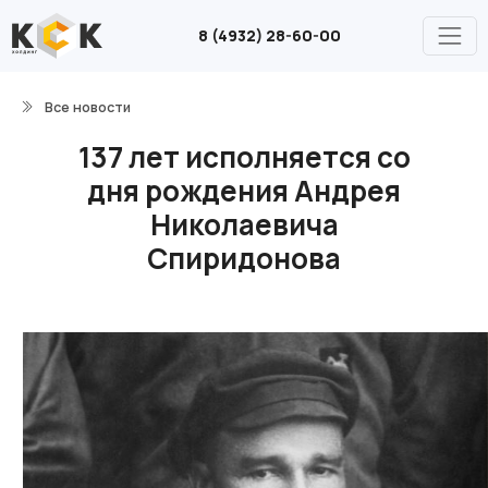
8 (4932) 28-60-00
Все новости
137 лет исполняется со
дня рождения Андрея
Николаевича
Спиридонова