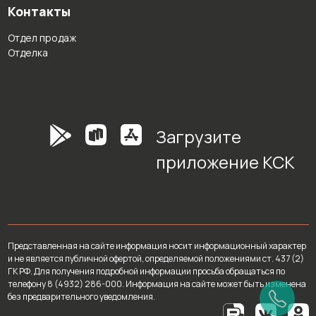
Контакты
Отдел продаж
Отделка
Загрузите
приложение КСК
Представленная на сайте информация носит информационный характер
и не является публичной офертой, определяемой положениями ст. 437 (2)
ГК РФ. Для получения подробной информации просьба обращаться по
телефону 8 (4932) 286-000. Информация на сайте может быть изменена
без предварительного уведомления.