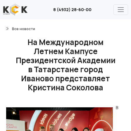
8 (4932) 28-60-00
Все новости
На Международном
Летнем Кампусе
Президентской Академии
в Татарстане город
Иваново представляет
Кристина Соколова
В