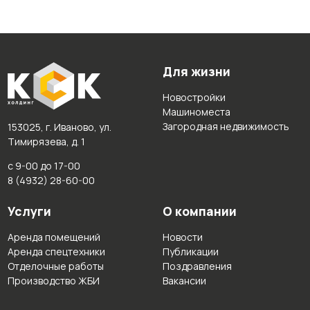
Для жизни
Новостройки
Машиноместа
Загородная недвижимость
153025, г. Иваново, ул.
Тимирязева, д. 1
с 9-00 до 17-00
8 (4932) 28-60-00
Услуги
О компании
Аренда помещений
Новости
Аренда спецтехники
Публикации
Отделочные работы
Поздравления
Производство ЖБИ
Вакансии