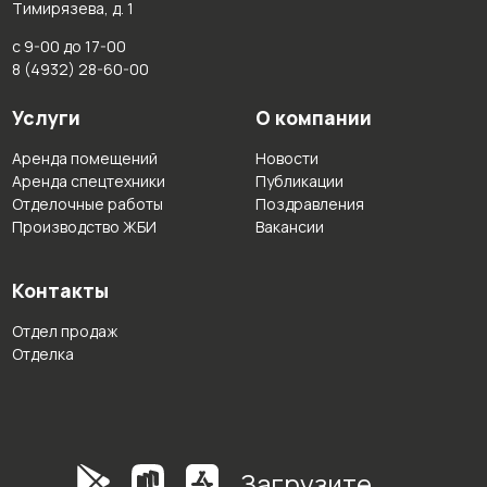
Тимирязева, д. 1
с 9-00 до 17-00
8 (4932) 28-60-00
Услуги
О компании
Аренда помещений
Новости
Аренда спецтехники
Публикации
Отделочные работы
Поздравления
Производство ЖБИ
Вакансии
Контакты
Отдел продаж
Отделка
Загрузите