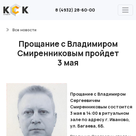
8 (4932) 28-60-00
Все новости
Прощание с Владимиром
Смиренниковым пройдет
3 мая
Прощание с Владимиром
Сергеевичем
Смиренниковым состоится
3 мая в 14:00 в ритуальном
зале по адресу г. Иваново,
ул. Багаева, 6Б.