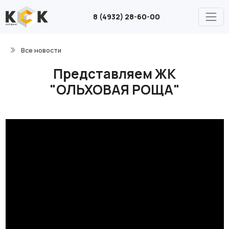
8 (4932) 28-60-00
Все новости
Представляем ЖК
"ОЛЬХОВАЯ РОЩА"