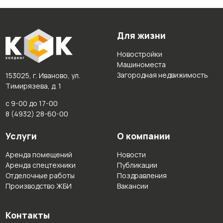
Для жизни
Новостройки
Машиноместа
Загородная недвижимость
153025, г. Иваново, ул.
Тимирязева, д. 1
с 9-00 до 17-00
8 (4932) 28-60-00
Услуги
О компании
Аренда помещений
Новости
Аренда спецтехники
Публикации
Отделочные работы
Поздравления
Производство ЖБИ
Вакансии
Контакты