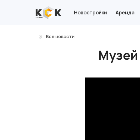
Новостройки
Аренда
Все новости
Музей 