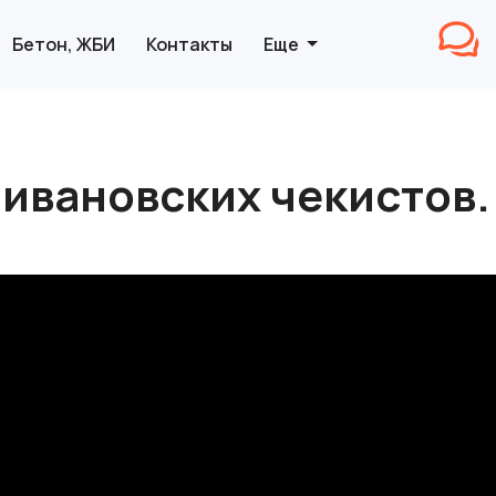
Бетон, ЖБИ
Контакты
Еще
ивановских чекистов