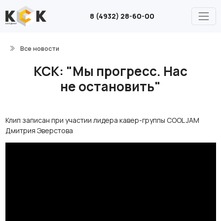
8 (4932) 28-60-00
Все новости
КСК: "Мы прогресс. Нас
не остановить"
Клип записан при участии лидера кавер-группы COOL JAM
Дмитрия Эверстова