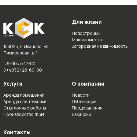
Для жизни
Новостройки
Машиноместа
Загородная недвижимость
153025, г. Иваново, ул.
Тимирязева, д. 1
с 9-00 до 17-00
8 (4932) 28-60-00
Услуги
О компании
Аренда помещений
Новости
Аренда спецтехники
Публикации
Отделочные работы
Поздравления
Производство ЖБИ
Вакансии
Контакты