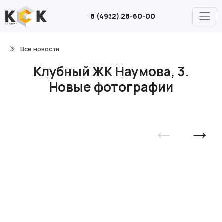
8 (4932) 28-60-00
Все новости
Клубный ЖК Наумова, 3.
Новые фотографии
←
→