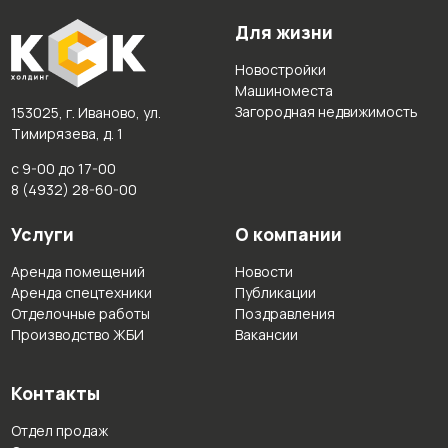
Для жизни
Новостройки
Машиноместа
Загородная недвижимость
153025, г. Иваново, ул.
Тимирязева, д. 1
с 9-00 до 17-00
8 (4932) 28-60-00
Услуги
О компании
Аренда помещений
Новости
Аренда спецтехники
Публикации
Отделочные работы
Поздравления
Производство ЖБИ
Вакансии
Контакты
Отдел продаж