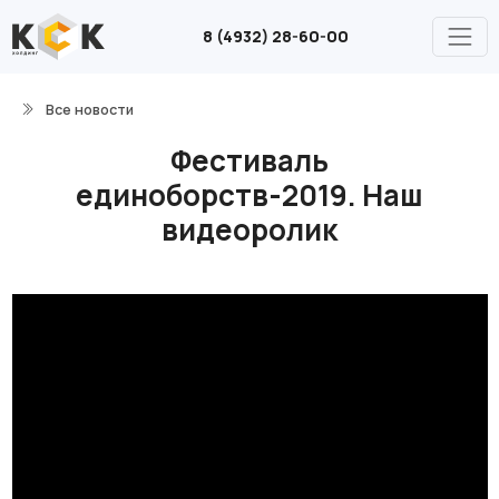
8 (4932) 28-60-00
Все новости
Фестиваль
единоборств-2019. Наш
видеоролик