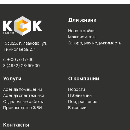
Для жизни
Новостройки
Машиноместа
Загородная недвижимость
153025, г. Иваново, ул.
Тимирязева, д. 1
с 9-00 до 17-00
8 (4932) 28-60-00
Услуги
О компании
Аренда помещений
Новости
Аренда спецтехники
Публикации
Отделочные работы
Поздравления
Производство ЖБИ
Вакансии
Контакты