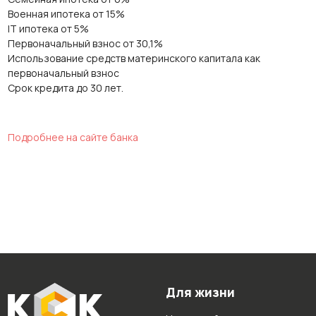
Военная ипотека от 15%
IT ипотека от 5%
Первоначальный взнос от 30,1%
Использование средств материнского капитала как
первоначальный взнос
Срок кредита до 30 лет.
Подробнее на сайте банка
Для жизни