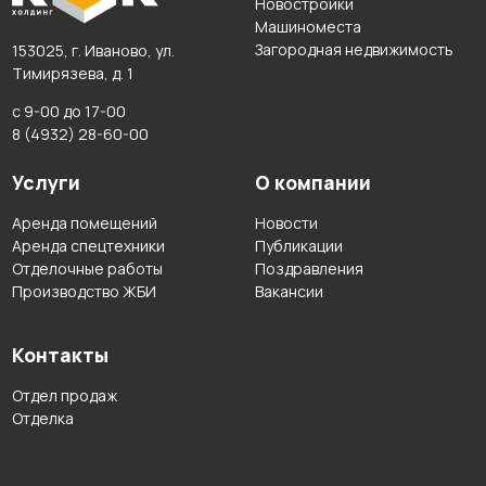
Новостройки
Машиноместа
Загородная недвижимость
153025, г. Иваново, ул.
Тимирязева, д. 1
с 9-00 до 17-00
8 (4932) 28-60-00
Услуги
О компании
Аренда помещений
Новости
Аренда спецтехники
Публикации
Отделочные работы
Поздравления
Производство ЖБИ
Вакансии
Контакты
Отдел продаж
Отделка