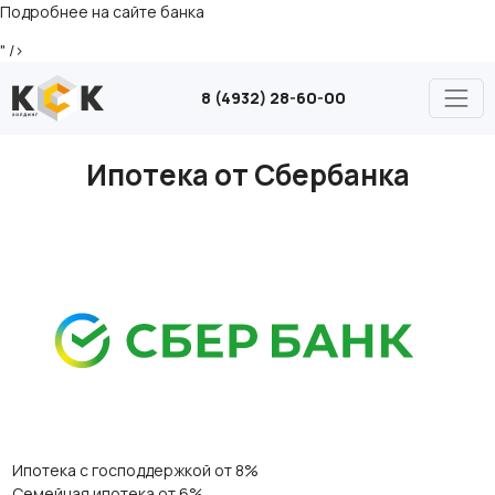
Подробнее на сайте банка
" />
8 (4932) 28-60-00
Ипотека от Сбербанка
Ипотека с господдержкой от 8%
Семейная ипотека от 6%